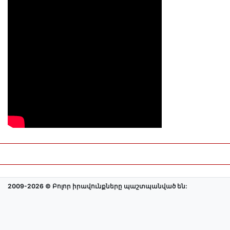
2009-2026 © Բոլոր իրավունքները պաշտպանված են: