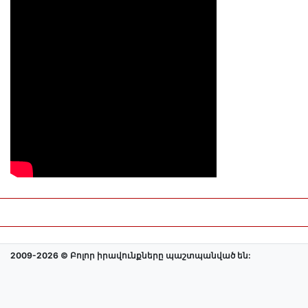
2009-2026 © Բոլոր իրավունքները պաշտպանված են: