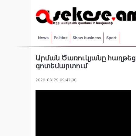
News
Politics
Show business
Sport
Արման Ծառուկյանը հաղթեց 
գոտեմարտում
2026-03-29 09:47:00