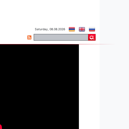
Saturday, 08.08.2026