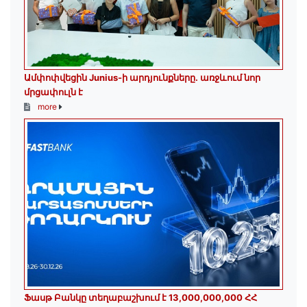
Ամփոփվեցին Junius-ի արդյունքները․ առջևում նոր
մրցափուլն է
more
Ֆասթ Բանկը տեղաբաշխում է 13,000,000,000 ՀՀ