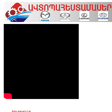
Нравится