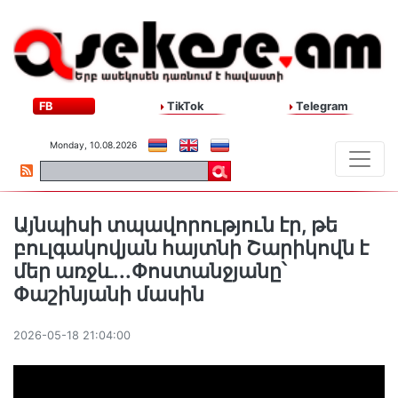
FB
TikTok
Telegram
Monday, 10.08.2026
Այնպիսի տպավորություն էր, թե
բուլգակովյան հայտնի Շարիկովն է
մեր առջև․․․Փոստանջյանը՝
Փաշինյանի մասին
2026-05-18 21:04:00