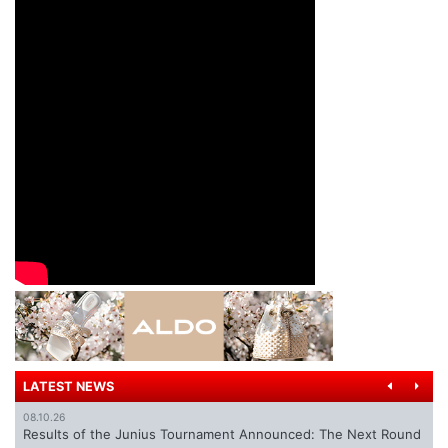
LATEST NEWS
08.10.26
Results of the Junius Tournament Announced: The Next Round