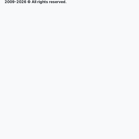
2009-2026 © All rights reserved.