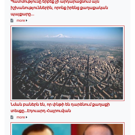
Պատմությունը երբեք չի արդարացնում այն
իշխանություններին, որոնք իրենց քաղաքական
պայքարը...
more
Նման բաներն են, որ փնթի են դարձնում քաղաքի
տեսքը…Էդուարդ Հայրումյան
more