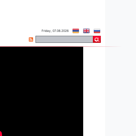
Friday, 07.08.2026