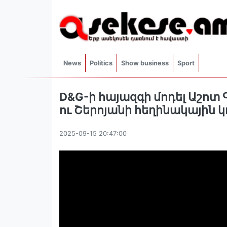
News
Politics
Show business
Sport
D&G-ի հայազգի մոդել Աշոտ
ու Շերոյանի հեղինակային կ
2025-09-15 20:47:00