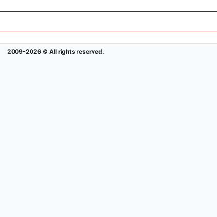
2009-2026 © All rights reserved.