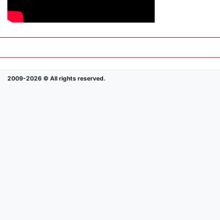
2009-2026 © All rights reserved.