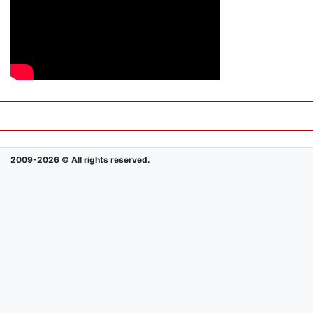
2009-2026 © All rights reserved.