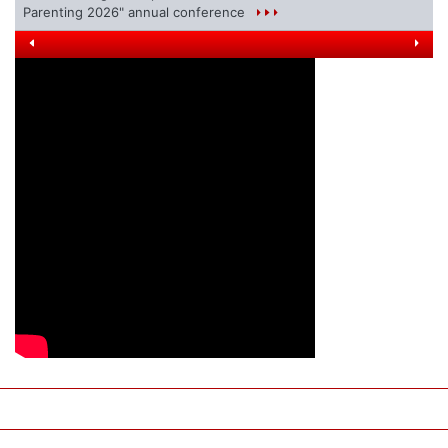
Parenting 2026" annual conference