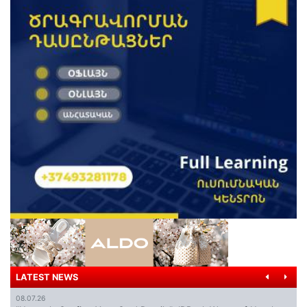
LATEST NEWS
08.07.26