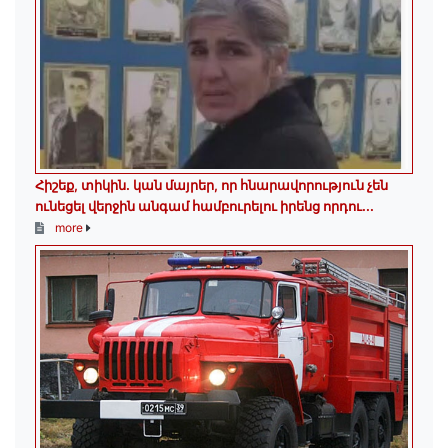
Հիշեք, տիկին․ կան մայրեր, որ հնարավորություն չեն
ունեցել վերջին անգամ համբուրելու իրենց որդու...
more