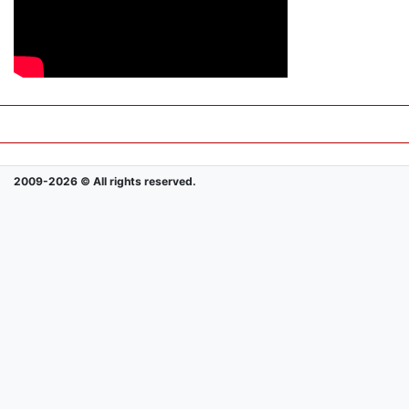
2009-2026 © All rights reserved.