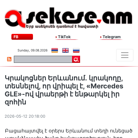
FB
TikTok
Telegram
Sunday, 09.08.2026
Կրակոցներ Երևանում․ կրակողը,
տեսնելով, որ վրիպել է, «Mercedes
GLE»-ով վրաերթի է ենթարկել իր
զոհին
2026-05-12 20:18:00
Բացահայտվել է օրերս Երևանում տեղի ունեցած