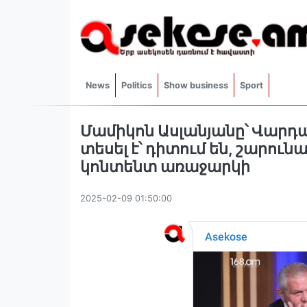
News
Politics
Show business
Sport
Մամիկոն Ասլանյանը՝ Վարդ
տեսել է՝ դիտում են, շարունակո
կոնտենտ առաջարկի
2025-02-09 01:50:00