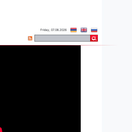
Friday, 07.08.2026