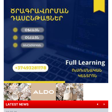
LATEST NEWS