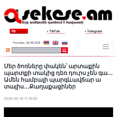
FB
TikTok
Telegram
Thursday, 06.08.2026
Մեր ծոռները փակեն՝ արտաքին
պարտքի տակից դեռ դուրս չեն գա․․․
Ամեն համբալի պարգևավճար ա
տալիս․․․Քաղաքացիներ
2026-05-19 11:19:00