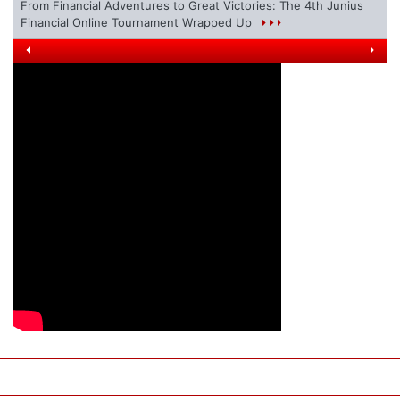
From Financial Adventures to Great Victories: The 4th Junius
Financial Online Tournament Wrapped Up