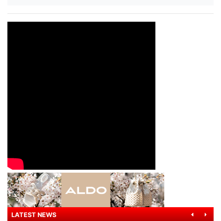
LATEST NEWS