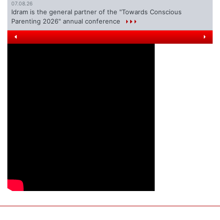
07.08.26
Idram is the general partner of the "Towards Conscious
Parenting 2026" annual conference