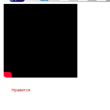
Нравится