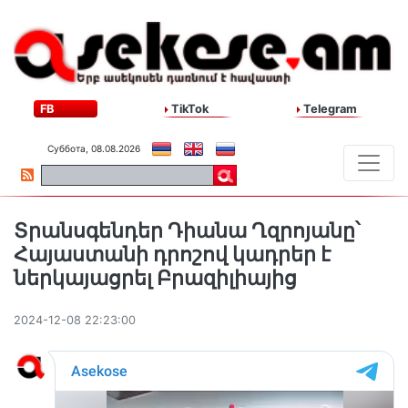
FB
TikTok
Telegram
Суббота, 08.08.2026
Տրանսգենդեր Դիանա Ղզրոյանը՝
Հայաստանի դրոշով կադրեր է
ներկայացրել Բրազիլիայից
2024-12-08 22:23:00