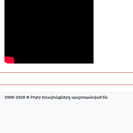
2009-2026 © Բոլոր իրավունքները պաշտպանված են: