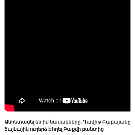
Անհետացել են իմ նամակները. Դավիթ Բաբայանը
ձայնային ուղերձ է հղել Բաքվի բանտից