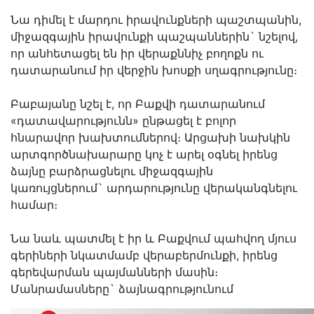
Նա դիմել է մարդու իրավունքների պաշտպանին,
միջազգային իրավունքի պաշպաններին` նշելով,
որ անհետացել են իր վերաքննիչ բողոքն ու
դատարանում իր վերջին խոսքի սղագրությունը։
Բաբայանը նշել է, որ Բաքվի դատարանում
«դատավարությունն» ընթացել է բոլոր
հնարավոր խախտումներով։ Արցախի նախկին
արտգործնախարարը կոչ է արել օգնել իրենց
ձայնը բարձրացնելու միջազգային
կառույցներում` արդարությունը վերականգնելու
համար։
Նա նաև պատմել է իր և Բաքվում պահվող մյուս
գերիների նկատմամբ վերաբերմունքի, իրենց
գերեվարման պայմանների մասին։
Մանրամասները` ձայնագրությունում