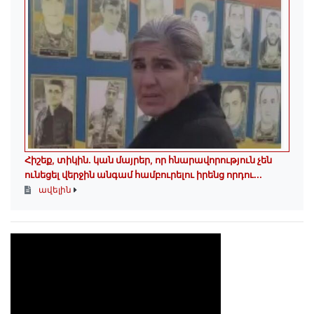
Հիշեք, տիկին․ կան մայրեր, որ հնարավորություն չեն
ունեցել վերջին անգամ համբուրելու իրենց որդու...
ավելին