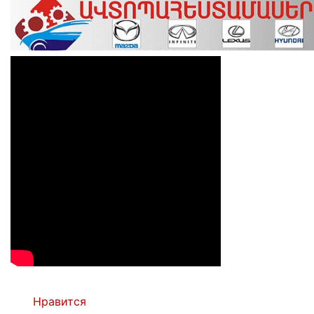
Нравится