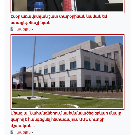
Էսօր առավոտյան շատ տարօրինակ նամակ եմ
ստացել. Փաշինյան
ավելին
Միացյալ Նահանգներում սահմանվածից երկար մնալը
կարող է հանգեցնել հետագայում ԱՄՆ մուտքի
մշտական...
ավելին