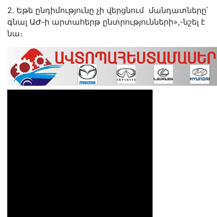
2․ Եթե ընդիմությունը չի վերցնում մանդատները՝
գնալ ԱԺ-ի արտահերթ ընտրությունների»,-նշել է
նա։