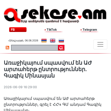
FB
TikTok
Telegram
Հինգշաբթի, 06.08.2026
Առաջիկայում սպասվում են ԱԺ
արտահերթ ընտրություններ.
Գագիկ Մինասյան
2026-06-09 16:29:00
Առաջիկայում սպասվում են ԱԺ արտահերթ
ընտրություններ, գրել է ՀՀԿ ԳՄ անդամ Գագիկ
Մինասյանը։