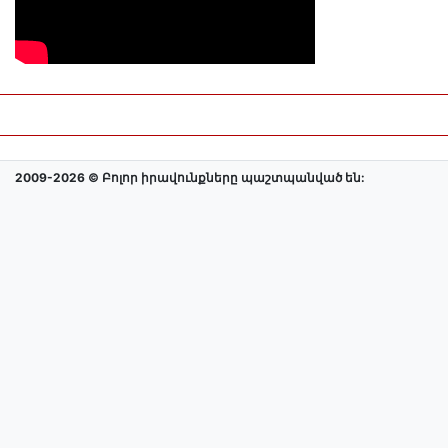
2009-2026 © Բոլոր իրավունքները պաշտպանված են: