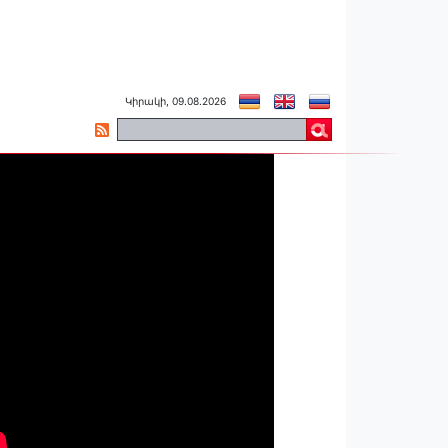
Կիրակի, 09.08.2026