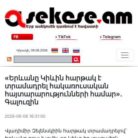
FB
TikTok
Telegram
Կիրակի, 09.08.2026
«Երևանը Կիևին հարթակ է
տրամադրել հակառուսական
հայտարարությունների համար».
Գալուզին
2026-06-06 16:31:00
Վլադիմիր Զելենսկիին հարթակ տրամադրելով՝