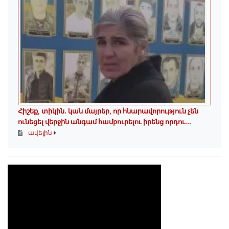
Հիշեք, տիկին․ կան մայրեր, որ հնարավորություն չեն
ունեցել վերջին անգամ համբուրելու իրենց որդու...
ավելին