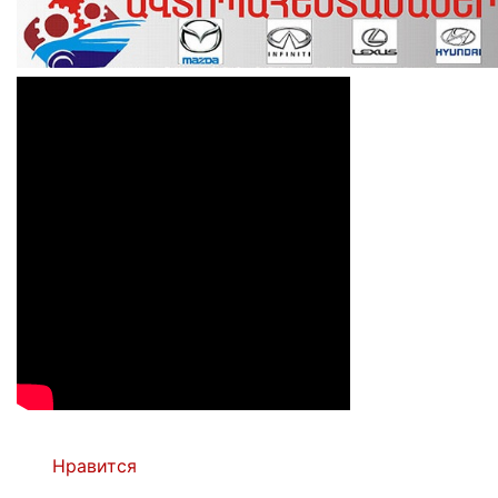
Нравится