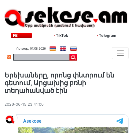
FB
TikTok
Telegram
Ուրբաթ, 07.08.2026
Երեխաները, որոնց փնտրում են
գետում, Արցախից բռնի
տեղահանված էին
2026-06-15 23:41:00