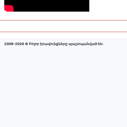
2009-2026 © Բոլոր իրավունքները պաշտպանված են: