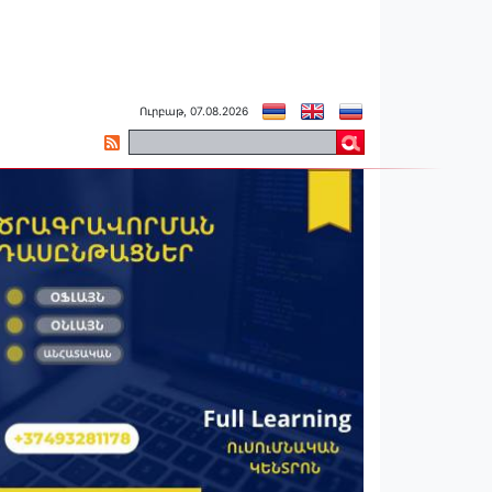
Ուրբաթ, 07.08.2026