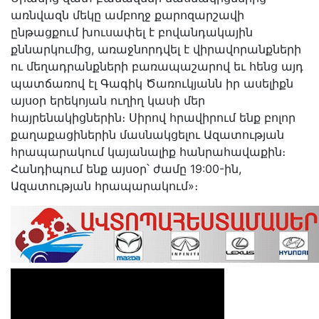
առնվազն մեկը ամբողջ քարոզարշավի
ընթացքում խուսափել է բովանդակային
քննարկումից, առաջնորդվել է վիրավորանքների
ու մեղադրանքների բառապաշարով եւ հենց այդ
պատճառով էլ Գագիկ Ծառուկյանն իր ասելիքն
այսօր երեկոյան ուղիղ կասի մեր
հայրենակիցներին։ Սիրով հրավիրում ենք բոլոր
քաղաքացիներին մասնակցելու Ազատության
հրապարակում կայանալիք հանրահավաքին։
Հանդիպում ենք այսօր՝ ժամը 19:00-ին,
Ազատության հրապարակում»։