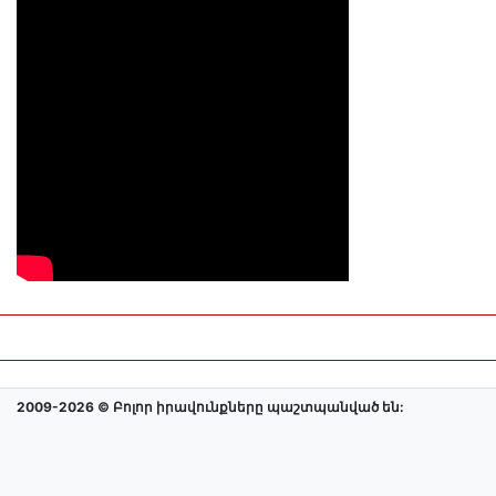
2009-2026 © Բոլոր իրավունքները պաշտպանված են: