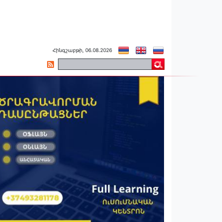
Հինգշաբթի, 06.08.2026