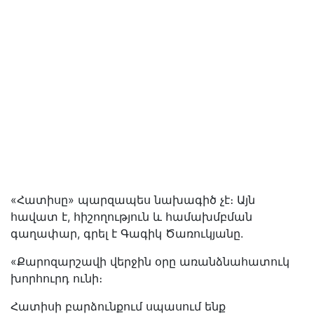
«Հատիսը» պարզապես նախագիծ չէ։ Այն
հավատ է, հիշողություն և համախմբման
գաղափար, գրել է Գագիկ Ծառուկյանը.
«Քարոզարշավի վերջին օրը առանձնահատուկ
խորհուրդ ունի։
Հատիսի բարձունքում սպասում ենք