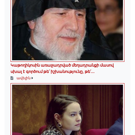
Կաթողիկոսին առաջադրված մեղադրանքի մասով
սխալ է գործում թե՛ իշխանությունը, թե՛...
ավելին