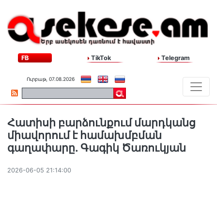
FB
TikTok
Telegram
Ուրբաթ, 07.08.2026
Հատիսի բարձունքում մարդկանց
միավորում է համախմբման
գաղափարը. Գագիկ Ծառուկյան
2026-06-05 21:14:00