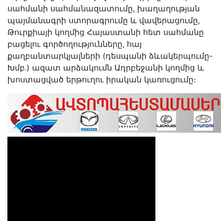
սահմանի սահմանազատումը, խաղաղության
պայմանագրի ստորագրումը և վավերացումը,
Թուրքիայի կողմից Հայաստանի հետ սահմանը
բացելու գործողությունները, հայ
քաղբանտարկյալների (դեսպանի ձևակերպումը-
Խմբ․) ազատ արձակումն Ադրբեջանի կողմից և
խոստացված երթուղու իրական կառուցումը։