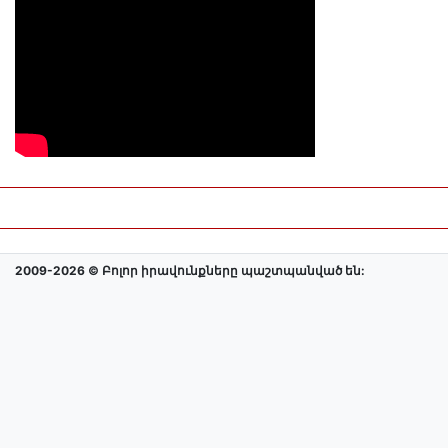
2009-2026 © Բոլոր իրավունքները պաշտպանված են: