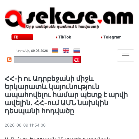
FB
TikTok
Telegram
Կիրակի, 09.08.2026
ՀՀ-ի ու Ադրբեջանի միջև
երկարատև կայունություն
ապահովելու համար պետք է արվի
ավելին․ ՀՀ-ում ԱՄՆ նախկին
դեսպանի հոդվածը
2026-06-09 11:54:00