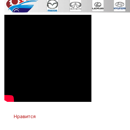
Нравится