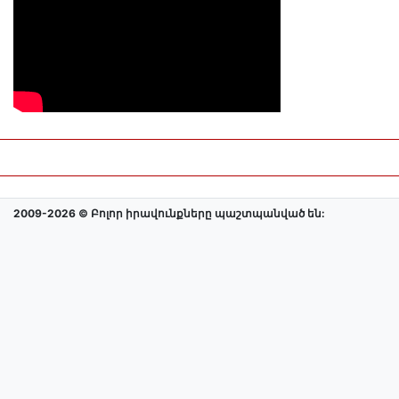
2009-2026 © Բոլոր իրավունքները պաշտպանված են: