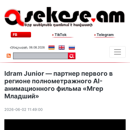
FB
TikTok
Telegram
Հինգշաբթի, 06.08.2026
Idram Junior — партнер первого в
регионе полнометражного AI-
анимационного фильма «Мгер
Младший»
2026-06-02 11:49:00