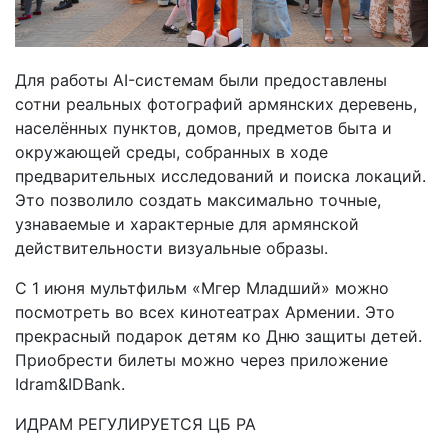
Для работы AI-системам были предоставлены
сотни реальных фотографий армянских деревень,
населённых пунктов, домов, предметов быта и
окружающей среды, собранных в ходе
предварительных исследований и поиска локаций.
Это позволило создать максимально точные,
узнаваемые и характерные для армянской
действительности визуальные образы.
С 1 июня мультфильм «Мгер Младший» можно
посмотреть во всех кинотеатрах Армении. Это
прекрасный подарок детям ко Дню защиты детей.
Приобрести билеты можно через приложение
Idram&IDBank.
ИДРАМ РЕГУЛИРУЕТСЯ ЦБ РА