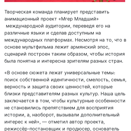
Творческая команда планирует представить
анимационный проект «Мгер Младший»
международной аудитории, переведя его на
различные языки и сделав доступным на
международных платформах. Несмотря на то, что в
основе мультфильма лежит армянский эпос,
сценарий построен таким образом, чтобы история
была понятна и интересна зрителям разных стран.
«В основе сюжета лежат универсальные темы։
поиск собственной идентичности, смелость, семья,
верность и защита своих ценностей, которые
близки представителям разных культур. Наша цель
заключается в том, чтобы культурные особенности
не становились препятствием для восприятия
истории, а, наоборот, вызывали дополнительный
интерес к ней», — отметил автор проекта,
режиссёр-постановщик и продюсер, основатель