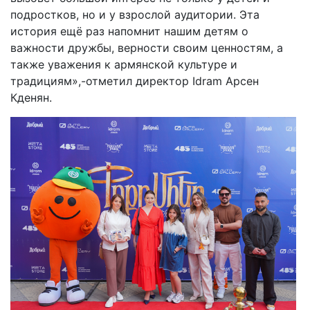
подростков, но и у взрослой аудитории. Эта
история ещё раз напомнит нашим детям о
важности дружбы, верности своим ценностям, а
также уважения к армянской культуре и
традициям»,-отметил директор Idram Арсен
Кденян.