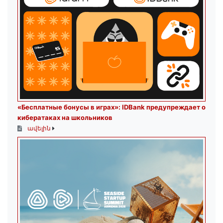
«Бесплатные бонусы в играх»: IDBank предупреждает о
кибератаках на школьников
ավելին