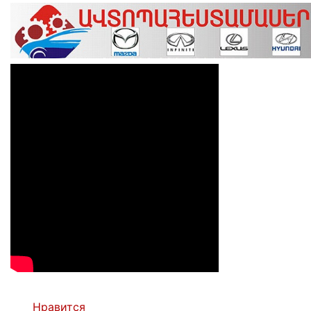
Нравится