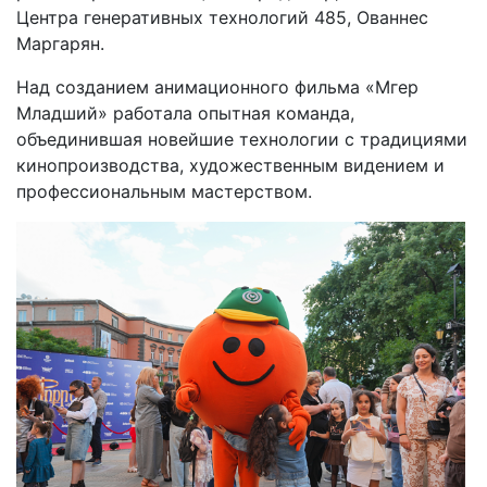
Центра генеративных технологий 485, Ованнес
Маргарян.
Над созданием анимационного фильма «Мгер
Младший» работала опытная команда,
объединившая новейшие технологии с традициями
кинопроизводства, художественным видением и
профессиональным мастерством.