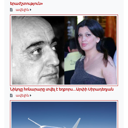
երաժշտություն»
ավելին
Նիկոլը հոնարարը տվել է եղբորս․․․Արփի Սիրադեղյան
ավելին