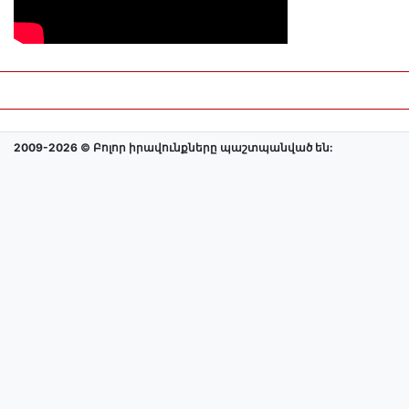
2009-2026 © Բոլոր իրավունքները պաշտպանված են: