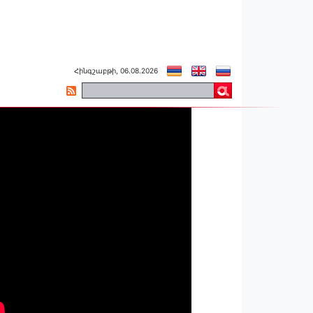
Հինգշաբթի, 06.08.2026