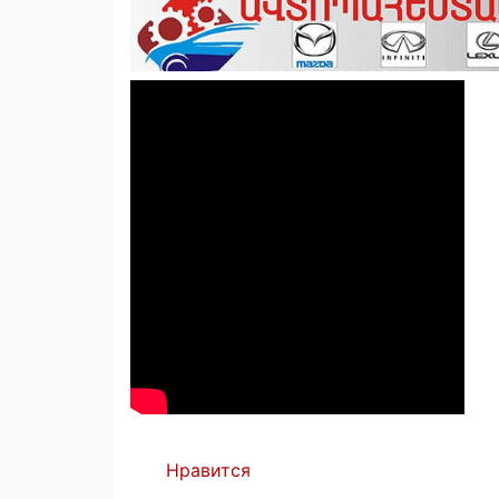
Нравится