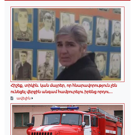
Հիշեք, տիկին․ կան մայրեր, որ հնարավորություն չեն
ունեցել վերջին անգամ համբուրելու իրենց որդու...
ավելին