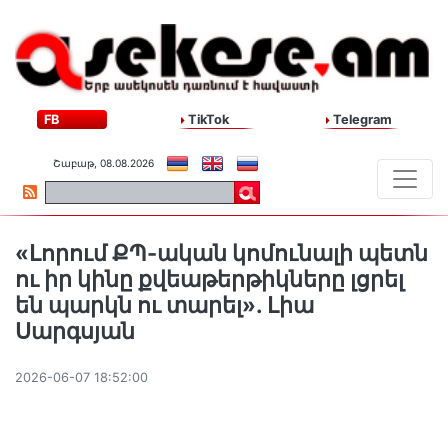
FB
TikTok
Telegram
Շաբաթ, 08.08.2026
«Լորում ՔՊ-ական կոմունալի պետն
ու իր կինը քվեաթերթիկները լցրել
են պարկն ու տարել». Լիա
Սարգսյան
2026-06-07 18:52:00