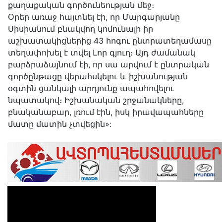
քաղաքական գործունեության մեջ։
Օրեր առաջ հայտնել էի, որ Մարգարյանը
Սիսիանում բնակվող կոմունալի իր
աշխատակիցներից 43 հոգու ընտրատեղամասը
տեղափոխել է տվել Լոր գյուղ։ Այդ ժամանակ
բարձրաձայնում էի, որ սա արվում է ընտրական
գործընթացը վերահսկելու և իշխանության
օգտին ցանկալի արդյունք ապահովելու
նպատակով։ Իշխանական շրջանակները,
բնականաբար, լռում էին, իսկ իրավապահները
մատը մատին չտվեցին»: