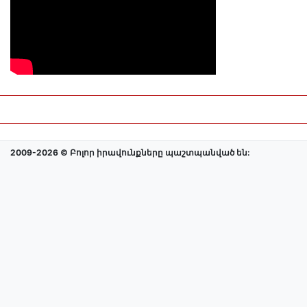
2009-2026 © Բոլոր իրավունքները պաշտպանված են: