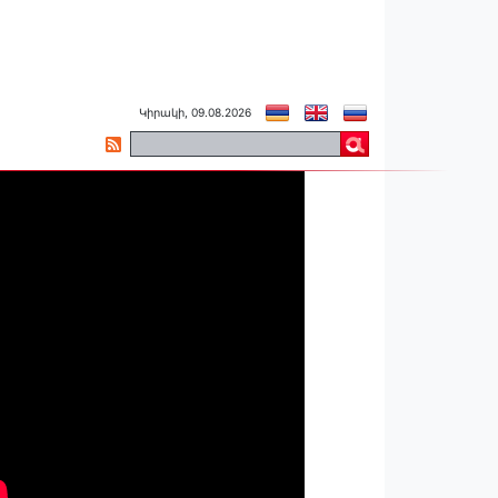
Կիրակի, 09.08.2026