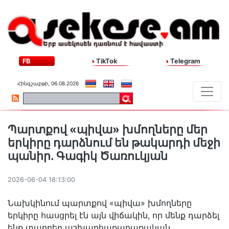
FB
TikTok
Telegram
Հինգշաբթի, 06.08.2026
Պարտքով «պիվա» խմողները մեր
երկիրը դարձնում են թակարդի մեջի
պանիր. Գագիկ Ծառուկյան
2026-06-04 18:13:00
Նախկինում պարտքով «պիվա» խմողները
երկիրը հասցրել էն այն վիճակին, որ մենք դարձել
ենք տարբեր աշխարհաքաղաքական