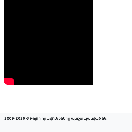
2009-2026 © Բոլոր իրավունքները պաշտպանված են: