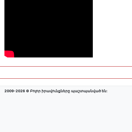
2009-2026 © Բոլոր իրավունքները պաշտպանված են: