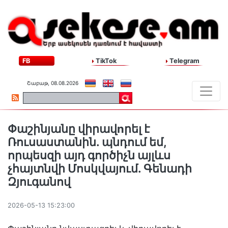
FB
TikTok
Telegram
Շաբաթ, 08.08.2026
Փաշինյանը վիրավnրել է
Ռուսաստանին. պնդում եմ,
որպեսզի այդ գործիչն այլևս
չհայտնվի Մոսկվայում. Գենադի
Զյուգանով
2026-05-13 15:23:00