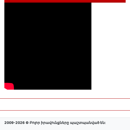
2009-2026 © Բոլոր իրավունքները պաշտպանված են: