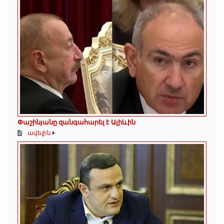
Փաշինյանը զանգահարել է Ալիևին
ավելին