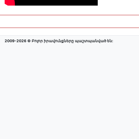
2009-2026 © Բոլոր իրավունքները պաշտպանված են: