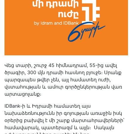
Վեց տարի, շուրջ 45 հիմնադրամ, 55-ից ավել
ծրագիր, 300 մլն դրամի հասնող բյուջե։ Սրանք
պարզապես թվեր չեն, այլ համատեղ ուժի,
վստահության և ամուր գործընկերության վառ
արտացոլանք։
IDBank-ի և Իդրամի համատեղ այս
նախաձեռնությունն իր գոյության առաջին իսկ
օրերից բախվել է մի շարք մարտահրավերների՝
համավարակ, պատերազմ և այլն։ Սակայն