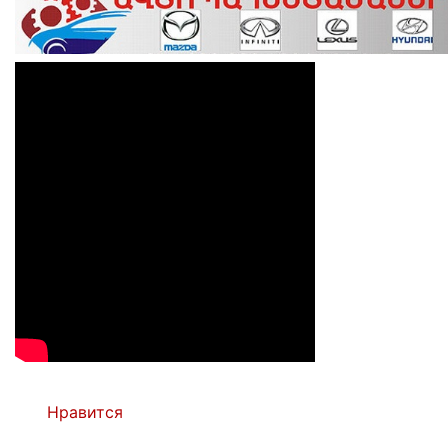
Нравится