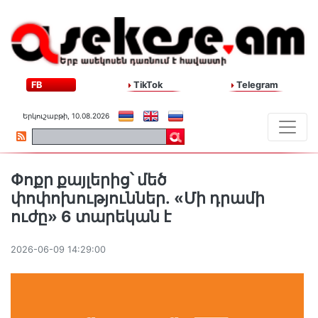
FB
TikTok
Telegram
Երկուշաբթի, 10.08.2026
Փոքր քայլերից՝ մեծ
փոփոխություններ․ «Մի դրամի
ուժը» 6 տարեկան է
2026-06-09 14:29:00