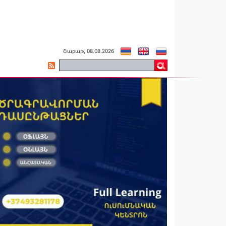
Շաբաթ, 08.08.2026