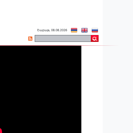
Շաբաթ, 08.08.2026