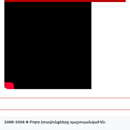
2009-2026 © Բոլոր իրավունքները պաշտպանված են: