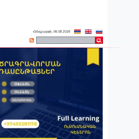
Հինգշաբթի, 06.08.2026