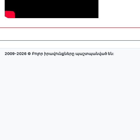
2009-2026 © Բոլոր իրավունքները պաշտպանված են: