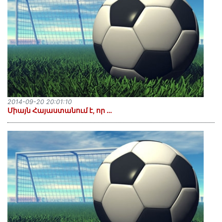
2014-09-20 20:01:10
Միայն Հայաստանում է, որ …