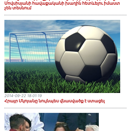
Մովսիսյանի հավաքականի խաղին հետևելու իմաստ
չեն տեսնում
2014-09-22 18:01:19
Հրայր Մկոյանը նույնպես վնասվածք է ստացել