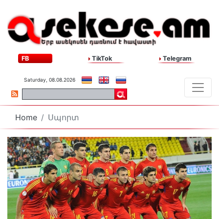
FB
TikTok
Telegram
Saturday, 08.08.2026
Home
Սպորտ