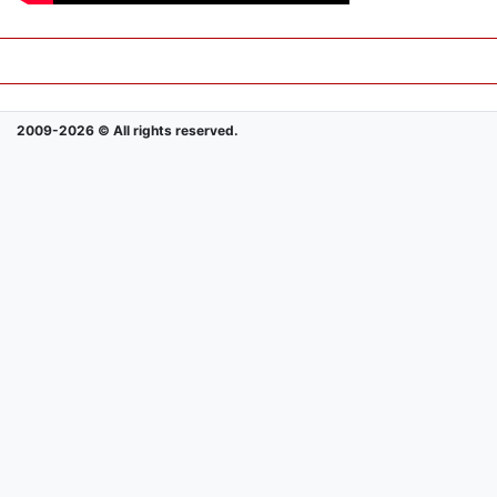
2009-2026 © All rights reserved.