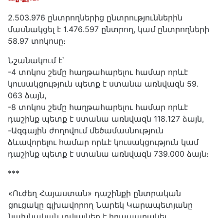
2․503․976 ընտրողներից ընտրություններին
մասնակցել է 1․476․597 ընտրող, կամ ընտրողների
58․97 տոկոսը։
Նշանակում է՝
-4 տոկոս շեմը հաղթահարելու համար որևէ
կուսակցություն պետք է ստանա առնվազն 59․
063 ձայն,
-8 տոկոս շեմը հաղթահարելու համար որևէ
դաշինք պետք է ստանա առնվազն 118․127 ձայն,
-Ազգային ժողովում մեծամասնություն
ձևավորելու համար որևէ կուսակցություն կամ
դաշինք պետք է ստանա առնվազն 739․000 ձայն։
***
«Ուժեղ Հայաստան» դաշինքի ընտրական
ցուցակը գլխավորող Նարեկ Կարապետյանը
նախնական տվյալներ է հրապարակել