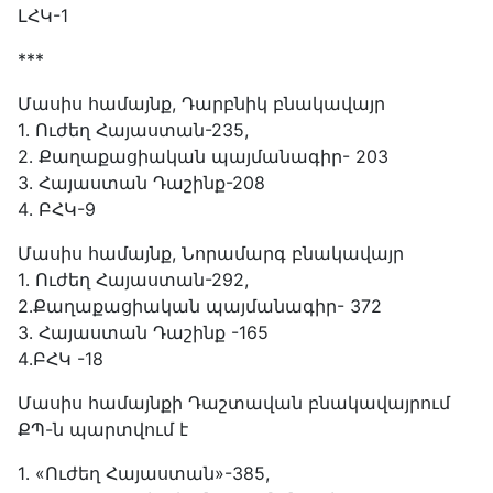
ԼՀԿ-1
***
Մասիս համայնք, Դարբնիկ բնակավայր
1․ Ուժեղ Հայաստան-235,
2․ Քաղաքացիական պայմանագիր- 203
3․ Հայաստան Դաշինք-208
4․ ԲՀԿ-9
Մասիս համայնք, Նորամարգ բնակավայր
1․ Ուժեղ Հայաստան-292,
2․Քաղաքացիական պայմանագիր- 372
3․ Հայաստան Դաշինք -165
4․ԲՀԿ -18
Մասիս համայնքի Դաշտավան բնակավայրում
ՔՊ-ն պարտվում է
1․ «Ուժեղ Հայաստան»-385,