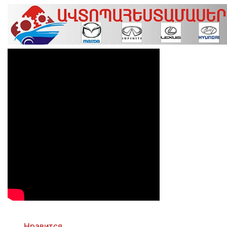
Нравится