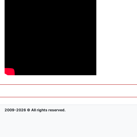
2009-2026 © All rights reserved.