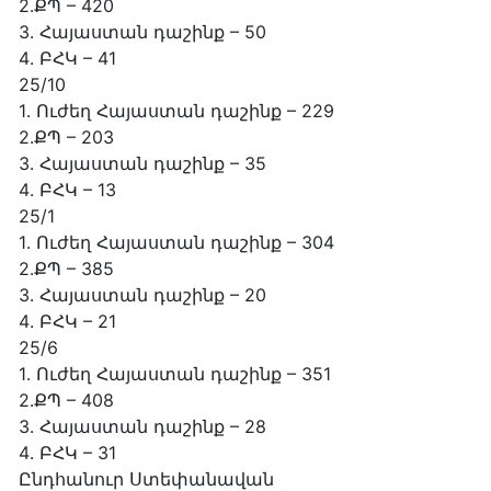
2․ՔՊ – 420
3․ Հայաստան դաշինք – 50
4․ ԲՀԿ – 41
25/10
1․ Ուժեղ Հայաստան դաշինք – 229
2․ՔՊ – 203
3․ Հայաստան դաշինք – 35
4․ ԲՀԿ – 13
25/1
1․ Ուժեղ Հայաստան դաշինք – 304
2․ՔՊ – 385
3․ Հայաստան դաշինք – 20
4․ ԲՀԿ – 21
25/6
1․ Ուժեղ Հայաստան դաշինք – 351
2․ՔՊ – 408
3․ Հայաստան դաշինք – 28
4․ ԲՀԿ – 31
Ընդհանուր Ստեփանավան