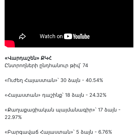
«Վարդաշեն» ՔԿՀ
Ընտրողների ընդհանուր թիվ՝ 74
«Ուժեղ Հայաստան»՝ 30 ձայն - 40.54%
«Հայաստան» դաշինք՝ 18 ձայն - 24.32%
«Քաղաքացիական պայմանագիր»՝ 17 ձայն -
22.97%
«Բարգավաճ Հայաստան»՝ 5 ձայն - 6.76%