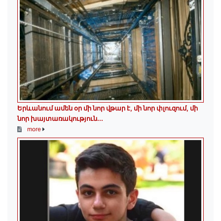
Երևանում ամեն օր մի նոր վթար է, մի նոր փլուզում, մի
նոր խայտառակություն...
more