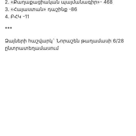
2․ «Քաղաքացիական պայմանագիր»- 468
3․ «Հայաստան» դաշինք -86
4․ ԲՀԿ -11
***
Ձայների հաշվարկ` Նորաշեն թաղամասի 6/28
ընտրատեղամասում