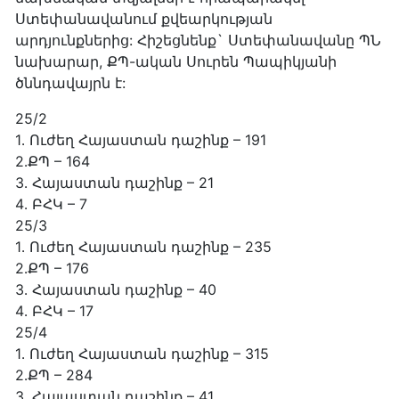
Ստեփանավանում քվեարկության
արդյունքներից: Հիշեցնենք` Ստեփանավանը ՊՆ
նախարար, ՔՊ-ական Սուրեն Պապիկյանի
ծննդավայրն է:
25/2
1․ Ուժեղ Հայաստան դաշինք – 191
2․ՔՊ – 164
3․ Հայաստան դաշինք – 21
4․ ԲՀԿ – 7
25/3
1․ Ուժեղ Հայաստան դաշինք – 235
2․ՔՊ – 176
3․ Հայաստան դաշինք – 40
4․ ԲՀԿ – 17
25/4
1․ Ուժեղ Հայաստան դաշինք – 315
2․ՔՊ – 284
3․ Հայաստան դաշինք – 41