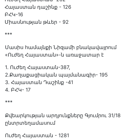
Հայաստան դաշինք - 126
ԲՀԿ-16
Միասնության թևեր - 92
***
Մասիս համայնքի Նիզամի բնակավայրում
«Ուժեղ Հայաստան»-ն առաջատար է
1․ Ուժեղ Հայաստան-387,
2․Քաղաքացիական պայմանագիր- 195
3․ Հայաստան Դաշինք -41
4․ ԲՀԿ- 17
***
Քվեարկության արդյունքները Գյումրու 31/18
ընտրտեղամասում
Ուժեղ Հայաստան - 1281