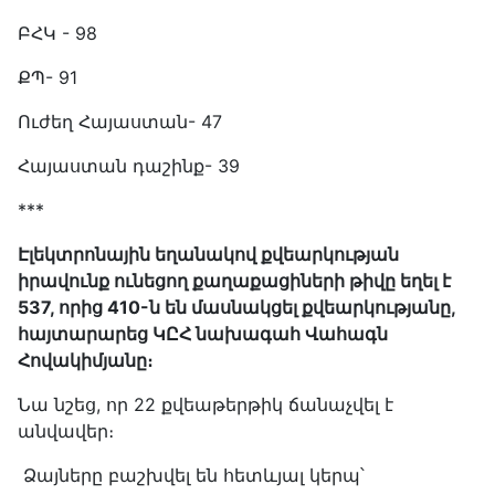
ԲՀԿ - 98
ՔՊ- 91
Ուժեղ Հայաստան- 47
Հայաստան դաշինք- 39
***
Էլեկտրոնային եղանակով քվեարկության
իրավունք ունեցող քաղաքացիների թիվը եղել է
537, որից 410-ն են մասնակցել քվեարկությանը,
հայտարարեց ԿԸՀ նախագահ Վահագն
Հովակիմյանը։
Նա նշեց, որ 22 քվեաթերթիկ ճանաչվել է
անվավեր։
Ձայները բաշխվել են հետևյալ կերպ՝