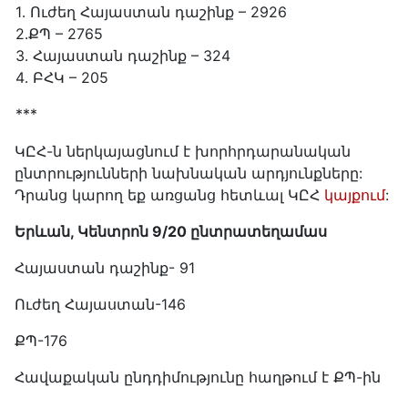
1․ Ուժեղ Հայաստան դաշինք – 2926
2․ՔՊ – 2765
3․ Հայաստան դաշինք – 324
4․ ԲՀԿ – 205
***
ԿԸՀ-ն ներկայացնում է խորհրդարանական
ընտրությունների նախնական արդյունքները:
Դրանց կարող եք առցանց հետևալ ԿԸՀ
կայքում
:
Երևան, Կենտրոն 9/20 ընտրատեղամաս
Հայաստան դաշինք- 91
Ուժեղ Հայաստան-146
ՔՊ-176
Հավաքական ընդդիմությունը հաղթում է ՔՊ-ին