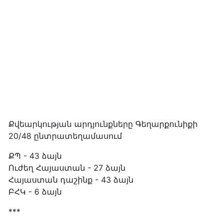
Քվեարկության արդյունքները Գեղարքունիքի
20/48 ընտրատեղամասում
ՔՊ - 43 ձայն
Ուժեղ Հայաստան - 27 ձայն
Հայաստան դաշինք - 43 ձայն
ԲՀԿ - 6 ձայն
***