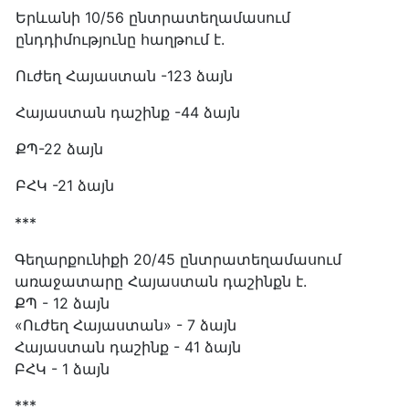
Երևանի 10/56 ընտրատեղամասում
ընդդիմությունը հաղթում է.
Ուժեղ Հայաստան -123 ձայն
Հայաստան դաշինք -44 ձայն
ՔՊ-22 ձայն
ԲՀԿ -21 ձայն
***
Գեղարքունիքի 20/45 ընտրատեղամասում
առաջատարը Հայաստան դաշինքն է.
ՔՊ - 12 ձայն
«Ուժեղ Հայաստան» - 7 ձայն
Հայաստան դաշինք - 41 ձայն
ԲՀԿ - 1 ձայն
***