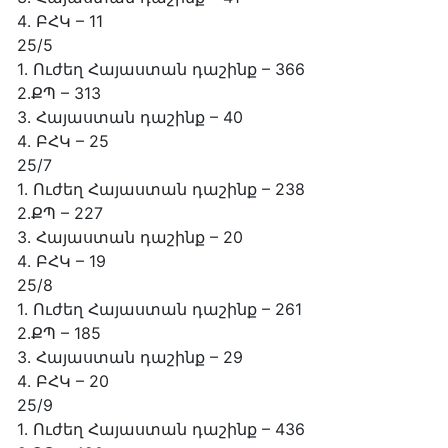
4․ ԲՀԿ – 11
25/5
1․ Ուժեղ Հայաստան դաշինք – 366
2․ՔՊ – 313
3․ Հայաստան դաշինք – 40
4․ ԲՀԿ – 25
25/7
1․ Ուժեղ Հայաստան դաշինք – 238
2․ՔՊ – 227
3․ Հայաստան դաշինք – 20
4․ ԲՀԿ – 19
25/8
1․ Ուժեղ Հայաստան դաշինք – 261
2․ՔՊ – 185
3․ Հայաստան դաշինք – 29
4․ ԲՀԿ – 20
25/9
1․ Ուժեղ Հայաստան դաշինք – 436