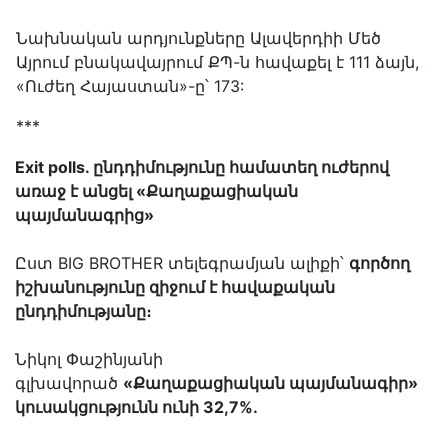
Նախնական արդյունքները Ալավերդիի Մեծ
Այրում բնակավայրում ՔՊ-ն հավաքել է 111 ձայն,
«Ուժեղ Հայաստան»-ը՝ 173:
***
Exit polls. ընդդիմությունը համատեղ ուժերով
առաջ է անցել «Քաղաքացիական
պայմանագրից»
Ըստ BIG BROTHER տելեգրամյան ալիքի՝
գործող
իշխանությունը զիջում է հավաքական
ընդդիմությանը։
Նիկոլ Փաշինյանի
գլխավորած
«Քաղաքացիական պայմանագիր»
կուսակցությունն ունի 32,7%․