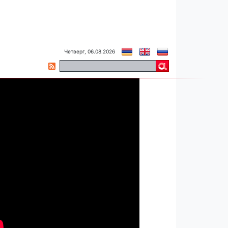
Четверг, 06.08.2026