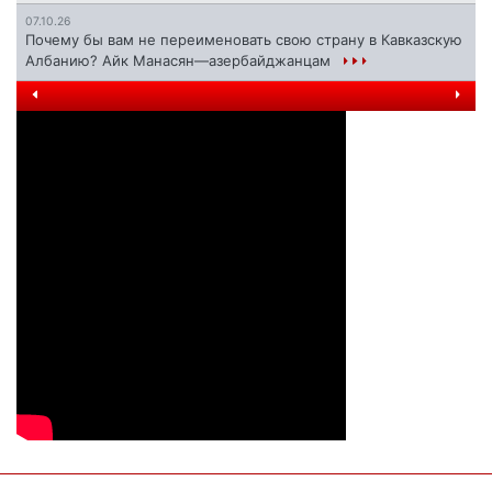
07.10.26
Почему бы вам не переименовать свою страну в Кавказскую
Албанию? Айк Манасян—азербайджанцам