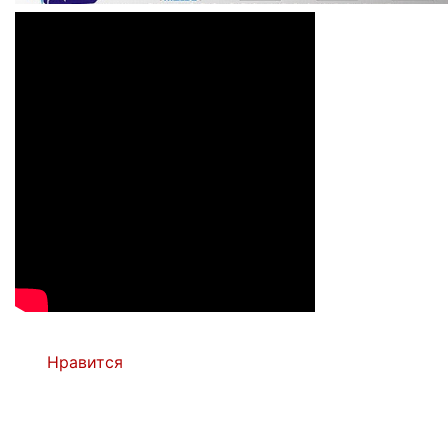
Нравится