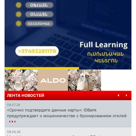
ЛЕНТА НОВОСТЕЙ
08.07.26
«Срочно подтвердите данные карты»: IDBank
предупреждает о мошенничестве с бронированием отелей
08.06.26