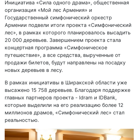
Инициатива «Сила одного драма», общественная
организация «Мой лес Армения» и
Государственный симфонический оркестр
Армении подвели итоги проекта «Симфонический
лес», в рамках которого планировалось высадить
20 000 деревьев. Завершением проекта стала
концертная программа «Симфоническое
путешествие», а все средства, вырученные от
продажи билетов, будут направлены на посадку
новых деревьев в лесу.
В рамках инициативы в Ширакской области уже
высажено 15 758 деревьев. Благодаря поддержке
главных партнеров проекта - Idram и IDBank,
которые выделили на его реализацию более 12
миллионов драмов, «Симфонический лес» стал
реальностью.