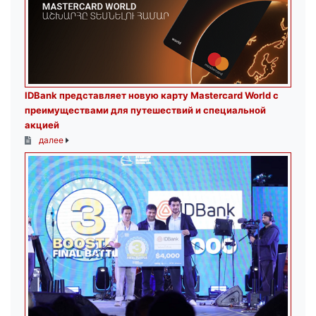
IDBank представляет новую карту Mastercard World с
преимуществами для путешествий и специальной
акцией
далее