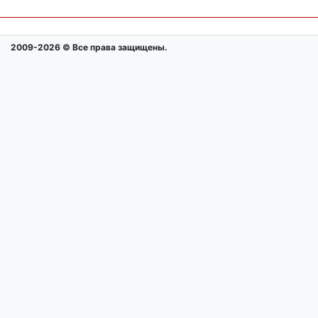
2009-2026 © Все права защищены.