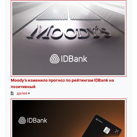
Moody’s изменило прогноз по рейтингам IDBank на
позитивный
далее