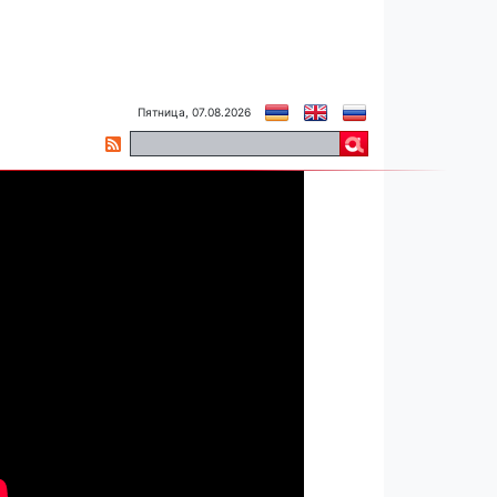
Пятница, 07.08.2026