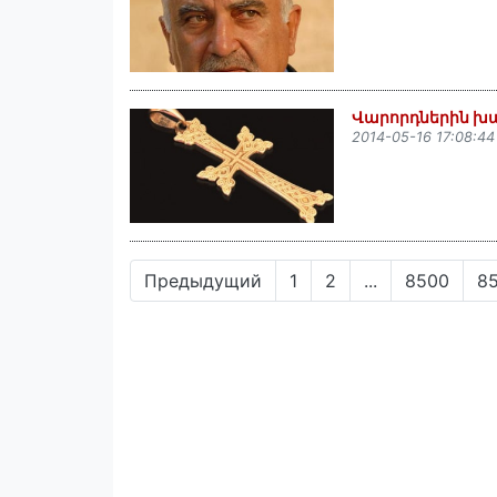
Վարորդներին խա
2014-05-16 17:08:44
Предыдущий
1
2
...
8500
8