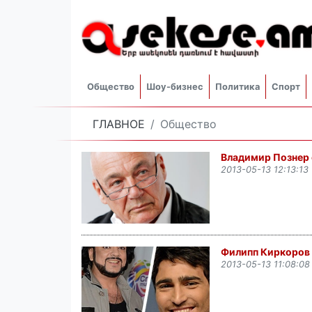
Общество
Шоу-бизнес
Политика
Спорт
ГЛАВНОЕ
Общество
Владимир Познер
2013-05-13 12:13:13
Филипп Киркоров 
2013-05-13 11:08:08