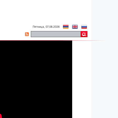
Пятница, 07.08.2026