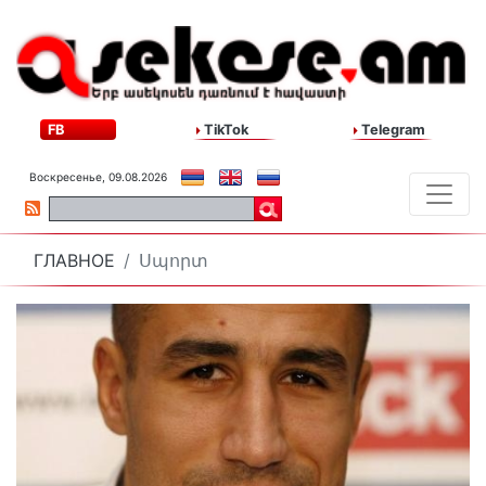
FB
TikTok
Telegram
Воскресенье, 09.08.2026
ГЛАВНОЕ
Սպորտ