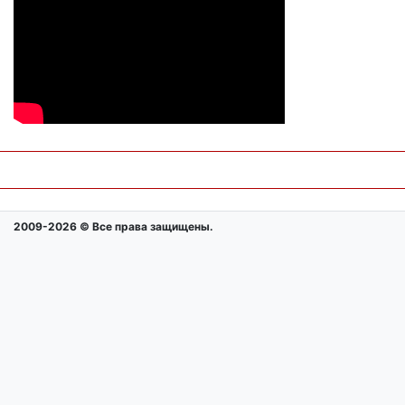
2009-2026 © Все права защищены.