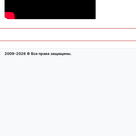
2009-2026 © Все права защищены.