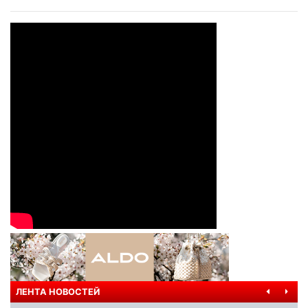
ЛЕНТА НОВОСТЕЙ